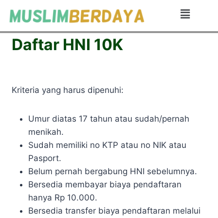
Daftar HNI 10K
Kriteria yang harus dipenuhi:
Umur diatas 17 tahun atau sudah/pernah
menikah.
Sudah memiliki no KTP atau no NIK atau
Pasport.
Belum pernah bergabung HNI sebelumnya.
Bersedia membayar biaya pendaftaran
hanya Rp 10.000.
Bersedia transfer biaya pendaftaran melalui