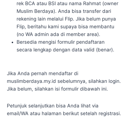
rek BCA atau BSI atau nama Rahmat (owner
Muslim Berdaya). Anda bisa transfer dari
rekening lain melalui Flip. Jika belum punya
Flip, beritahu kami supaya bisa membantu
(no WA admin ada di member area).
Bersedia mengisi formulir pendaftaran
secara lengkap dengan data valid (benar).
Jika Anda pernah mendaftar di
muslimberdaya.my.id sebelumnya, silahkan login.
Jika belum, silahkan isi formulir dibawah ini.
Petunjuk selanjutkan bisa Anda lihat via
email/WA atau halaman berikut setelah registrasi.