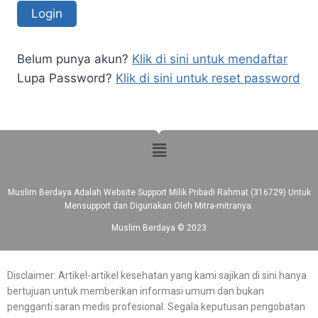
Belum punya akun?
Klik di sini untuk mendaftar
Lupa Password?
Klik di sini untuk reset password
Muslim Berdaya Adalah Website Support Milik Pribadi Rahmat (316729) Untuk
Mensupport dan Digunakan Oleh Mitra-mitranya.
Muslim Berdaya © 2023
Disclaimer: Artikel-artikel kesehatan yang kami sajikan di sini hanya
bertujuan untuk memberikan informasi umum dan bukan
pengganti saran medis profesional. Segala keputusan pengobatan