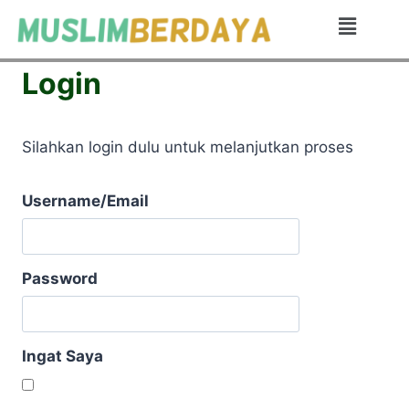
Login
Silahkan login dulu untuk melanjutkan proses
Username/Email
Password
Ingat Saya