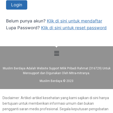
Belum punya akun?
Klik di sini untuk mendaftar
Lupa Password?
Klik di sini untuk reset password
Muslim Berdaya Adalah Website Support Milik Pribadi Rahmat (316729) Untuk
Mensupport dan Digunakan Oleh Mitra-mitranya.
Muslim Berdaya © 2023
Disclaimer: Artikel-artikel kesehatan yang kami sajikan di sini hanya
bertujuan untuk memberikan informasi umum dan bukan
pengganti saran medis profesional. Segala keputusan pengobatan