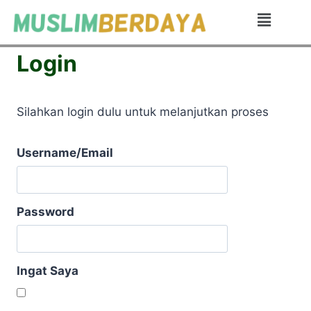
Login
Silahkan login dulu untuk melanjutkan proses
Username/Email
Password
Ingat Saya