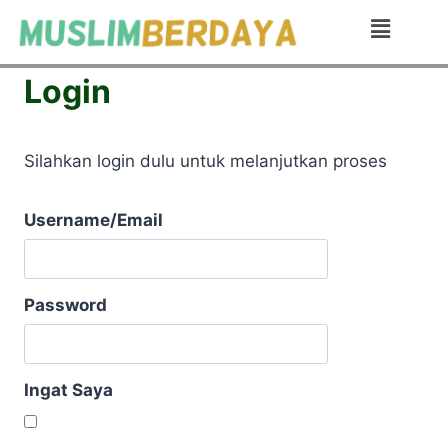
Login
Silahkan login dulu untuk melanjutkan proses
Username/Email
Password
Ingat Saya