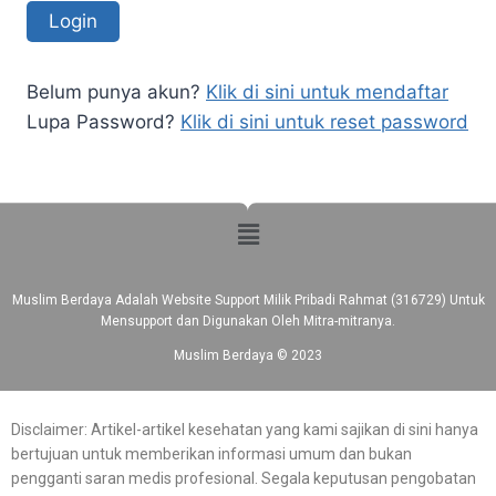
Belum punya akun?
Klik di sini untuk mendaftar
Lupa Password?
Klik di sini untuk reset password
Muslim Berdaya Adalah Website Support Milik Pribadi Rahmat (316729) Untuk
Mensupport dan Digunakan Oleh Mitra-mitranya.
Muslim Berdaya © 2023
Disclaimer: Artikel-artikel kesehatan yang kami sajikan di sini hanya
bertujuan untuk memberikan informasi umum dan bukan
pengganti saran medis profesional. Segala keputusan pengobatan