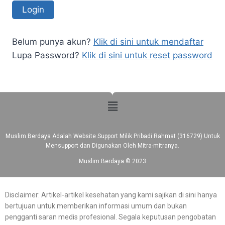
Belum punya akun?
Klik di sini untuk mendaftar
Lupa Password?
Klik di sini untuk reset password
Muslim Berdaya Adalah Website Support Milik Pribadi Rahmat (316729) Untuk
Mensupport dan Digunakan Oleh Mitra-mitranya.
Muslim Berdaya © 2023
Disclaimer: Artikel-artikel kesehatan yang kami sajikan di sini hanya
bertujuan untuk memberikan informasi umum dan bukan
pengganti saran medis profesional. Segala keputusan pengobatan