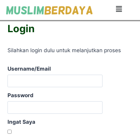
Login
Silahkan login dulu untuk melanjutkan proses
Username/Email
Password
Ingat Saya