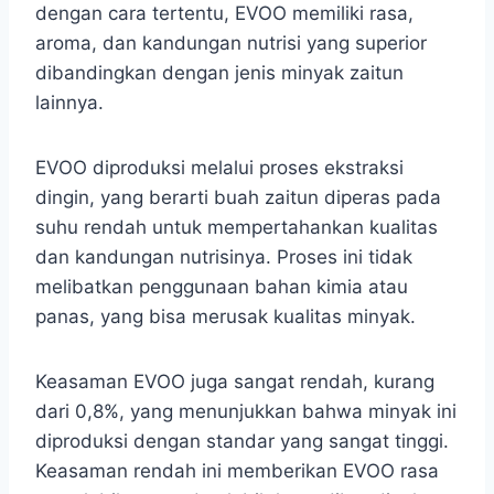
dengan cara tertentu, EVOO memiliki rasa,
aroma, dan kandungan nutrisi yang superior
dibandingkan dengan jenis minyak zaitun
lainnya.
EVOO diproduksi melalui proses ekstraksi
dingin, yang berarti buah zaitun diperas pada
suhu rendah untuk mempertahankan kualitas
dan kandungan nutrisinya. Proses ini tidak
melibatkan penggunaan bahan kimia atau
panas, yang bisa merusak kualitas minyak.
Keasaman EVOO juga sangat rendah, kurang
dari 0,8%, yang menunjukkan bahwa minyak ini
diproduksi dengan standar yang sangat tinggi.
Keasaman rendah ini memberikan EVOO rasa