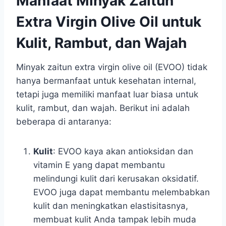
Manfaat Minyak Zaitun
Extra Virgin Olive Oil untuk
Kulit, Rambut, dan Wajah
Minyak zaitun extra virgin olive oil (EVOO) tidak
hanya bermanfaat untuk kesehatan internal,
tetapi juga memiliki manfaat luar biasa untuk
kulit, rambut, dan wajah. Berikut ini adalah
beberapa di antaranya:
Kulit
: EVOO kaya akan antioksidan dan
vitamin E yang dapat membantu
melindungi kulit dari kerusakan oksidatif.
EVOO juga dapat membantu melembabkan
kulit dan meningkatkan elastisitasnya,
membuat kulit Anda tampak lebih muda