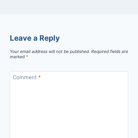
Leave a Reply
Your email address will not be published.
Required fields are
marked
*
Comment
*