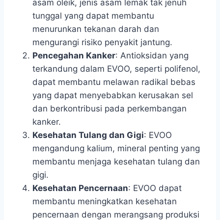
asam oleik, jenis asam lemak tak jenuh
tunggal yang dapat membantu
menurunkan tekanan darah dan
mengurangi risiko penyakit jantung.
Pencegahan Kanker
: Antioksidan yang
terkandung dalam EVOO, seperti polifenol,
dapat membantu melawan radikal bebas
yang dapat menyebabkan kerusakan sel
dan berkontribusi pada perkembangan
kanker.
Kesehatan Tulang dan Gigi
: EVOO
mengandung kalium, mineral penting yang
membantu menjaga kesehatan tulang dan
gigi.
Kesehatan Pencernaan
: EVOO dapat
membantu meningkatkan kesehatan
pencernaan dengan merangsang produksi