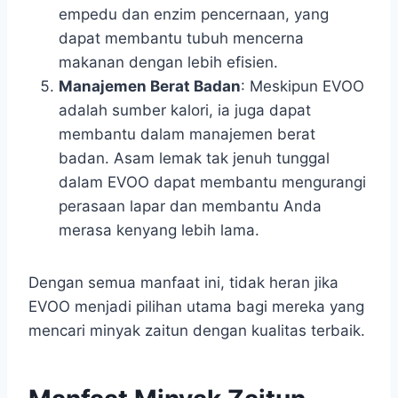
empedu dan enzim pencernaan, yang
dapat membantu tubuh mencerna
makanan dengan lebih efisien.
Manajemen Berat Badan
: Meskipun EVOO
adalah sumber kalori, ia juga dapat
membantu dalam manajemen berat
badan. Asam lemak tak jenuh tunggal
dalam EVOO dapat membantu mengurangi
perasaan lapar dan membantu Anda
merasa kenyang lebih lama.
Dengan semua manfaat ini, tidak heran jika
EVOO menjadi pilihan utama bagi mereka yang
mencari minyak zaitun dengan kualitas terbaik.