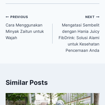
PREVIOUS
NEXT
Cara Menggunakan
Mengatasi Sembelit
Minyak Zaitun untuk
dengan Hania Juicy
Wajah
FibDrink: Solusi Alami
untuk Kesehatan
Pencernaan Anda
Similar Posts