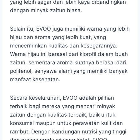
yang lebih segar dan lebih kaya dibandingkan
dengan minyak zaitun biasa.
Selain itu, EVOO juga memiliki warna yang lebih
hijau dan aroma yang lebih kuat, yang
mencerminkan kualitas dan kesegarannya.
Warna hijau ini berasal dari klorofil dalam buah
zaitun, sementara aroma kuatnya berasal dari
polifenol, senyawa alami yang memiliki banyak
manfaat kesehatan.
Secara keseluruhan, EVOO adalah pilihan
terbaik bagi mereka yang mencari minyak
zaitun dengan kualitas terbaik, baik untuk
konsumsi maupun untuk perawatan kulit dan
rambut. Dengan kandungan nutrisi yang tinggi
dan proses produksi yang ketat, EVOO