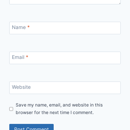
Name
*
Email
*
Website
Save my name, email, and website in this
browser for the next time I comment.