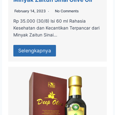
February 14, 2023
No Comments
Rp 35.000 (30/8) Isi 60 ml Rahasia
Kesehatan dan Kecantikan Terpancar dari
Minyak Zaitun Sinai…
Selengkapnya