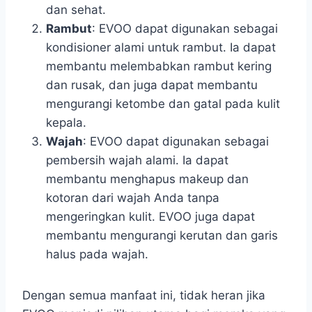
dan sehat.
Rambut
: EVOO dapat digunakan sebagai
kondisioner alami untuk rambut. Ia dapat
membantu melembabkan rambut kering
dan rusak, dan juga dapat membantu
mengurangi ketombe dan gatal pada kulit
kepala.
Wajah
: EVOO dapat digunakan sebagai
pembersih wajah alami. Ia dapat
membantu menghapus makeup dan
kotoran dari wajah Anda tanpa
mengeringkan kulit. EVOO juga dapat
membantu mengurangi kerutan dan garis
halus pada wajah.
Dengan semua manfaat ini, tidak heran jika