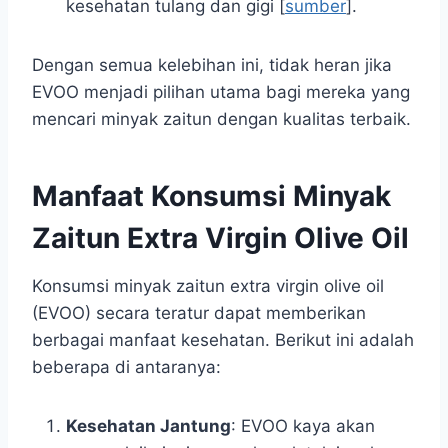
kesehatan tulang dan gigi [
sumber
].
Dengan semua kelebihan ini, tidak heran jika
EVOO menjadi pilihan utama bagi mereka yang
mencari minyak zaitun dengan kualitas terbaik.
Manfaat Konsumsi Minyak
Zaitun Extra Virgin Olive Oil
Konsumsi minyak zaitun extra virgin olive oil
(EVOO) secara teratur dapat memberikan
berbagai manfaat kesehatan. Berikut ini adalah
beberapa di antaranya:
Kesehatan Jantung
: EVOO kaya akan