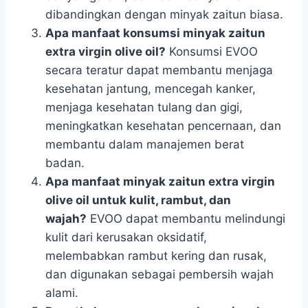
dibandingkan dengan minyak zaitun biasa.
Apa manfaat konsumsi minyak zaitun
extra virgin olive oil?
Konsumsi EVOO
secara teratur dapat membantu menjaga
kesehatan jantung, mencegah kanker,
menjaga kesehatan tulang dan gigi,
meningkatkan kesehatan pencernaan, dan
membantu dalam manajemen berat
badan.
Apa manfaat minyak zaitun extra virgin
olive oil untuk kulit, rambut, dan
wajah?
EVOO dapat membantu melindungi
kulit dari kerusakan oksidatif,
melembabkan rambut kering dan rusak,
dan digunakan sebagai pembersih wajah
alami.