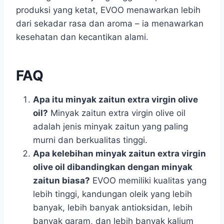
produksi yang ketat, EVOO menawarkan lebih
dari sekadar rasa dan aroma – ia menawarkan
kesehatan dan kecantikan alami.
FAQ
Apa itu minyak zaitun extra virgin olive
oil?
Minyak zaitun extra virgin olive oil
adalah jenis minyak zaitun yang paling
murni dan berkualitas tinggi.
Apa kelebihan minyak zaitun extra virgin
olive oil dibandingkan dengan minyak
zaitun biasa?
EVOO memiliki kualitas yang
lebih tinggi, kandungan oleik yang lebih
banyak, lebih banyak antioksidan, lebih
banyak garam, dan lebih banyak kalium