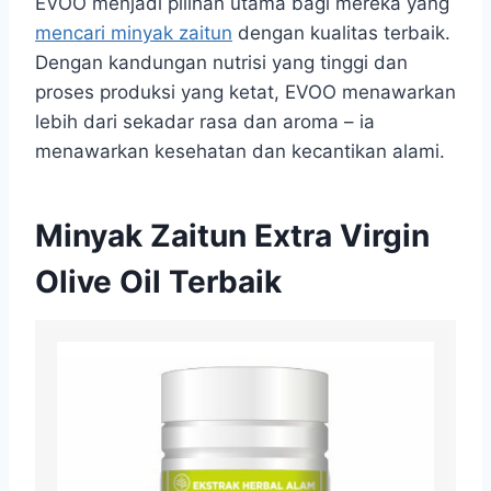
EVOO menjadi pilihan utama bagi mereka yang
mencari minyak zaitun
dengan kualitas terbaik.
Dengan kandungan nutrisi yang tinggi dan
proses produksi yang ketat, EVOO menawarkan
lebih dari sekadar rasa dan aroma – ia
menawarkan kesehatan dan kecantikan alami.
Minyak Zaitun Extra Virgin
Olive Oil Terbaik