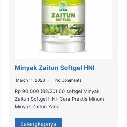
Minyak Zaitun Softgel HNI
March 11, 2023
No Comments
Rp 90.000 (82/20) 60 softgel Minyak
Zaitun Softgel HNI: Cara Praktis Minum
Minyak Zaitun Yang…
Selengkapnya