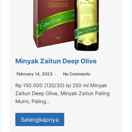
Minyak Zaitun Deep Olive
February 14, 2023
No Comments
Rp 150.000 (120/30) Isi 250 ml Minyak
Zaitun Deep Olive, Minyak Zaitun Paling
Murni, Paling…
Selengkapnya