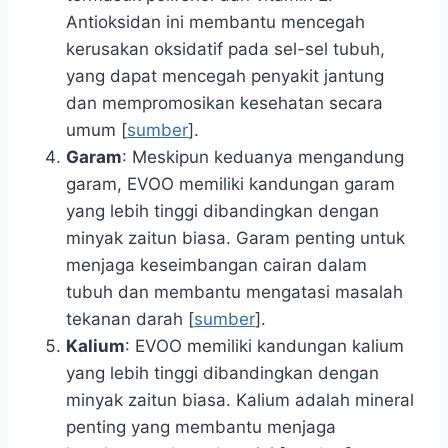
Antioksidan ini membantu mencegah
kerusakan oksidatif pada sel-sel tubuh,
yang dapat mencegah penyakit jantung
dan mempromosikan kesehatan secara
umum [
sumber
].
Garam
: Meskipun keduanya mengandung
garam, EVOO memiliki kandungan garam
yang lebih tinggi dibandingkan dengan
minyak zaitun biasa. Garam penting untuk
menjaga keseimbangan cairan dalam
tubuh dan membantu mengatasi masalah
tekanan darah [
sumber
].
Kalium
: EVOO memiliki kandungan kalium
yang lebih tinggi dibandingkan dengan
minyak zaitun biasa. Kalium adalah mineral
penting yang membantu menjaga