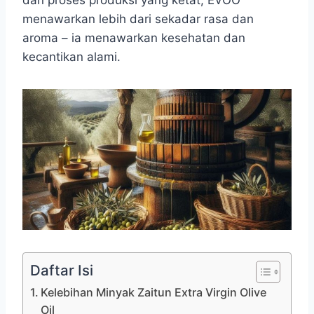
menawarkan lebih dari sekadar rasa dan
aroma – ia menawarkan kesehatan dan
kecantikan alami.
Daftar Isi
Kelebihan Minyak Zaitun Extra Virgin Olive
Oil