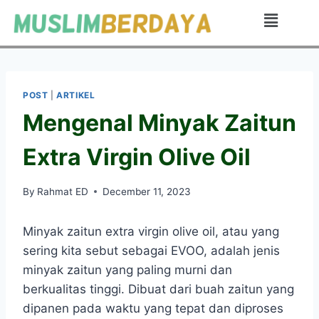
POST
|
ARTIKEL
Mengenal Minyak Zaitun
Extra Virgin Olive Oil
By
Rahmat ED
December 11, 2023
Minyak zaitun extra virgin olive oil, atau yang
sering kita sebut sebagai EVOO, adalah jenis
minyak zaitun yang paling murni dan
berkualitas tinggi. Dibuat dari buah zaitun yang
dipanen pada waktu yang tepat dan diproses