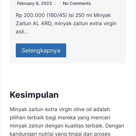
February 8, 2023
No Comments
Rp 200.000 (180/45) Isi 250 ml Minyak
Zaitun AL ARD, minyak zaitun extra virgin
asli…
Selengkapnya
Kesimpulan
Minyak zaitun extra virgin olive oil adalah
pilihan terbaik bagi mereka yang mencari
minyak zaitun dengan kualitas terbaik. Dengan
kandungan nutrisi yang tinggi dan proses