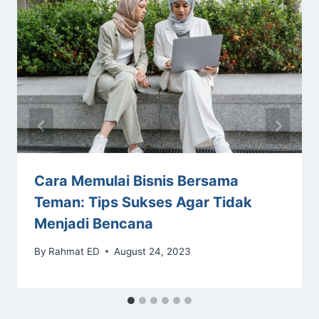
Cara Memulai Bisnis Bersama
Teman: Tips Sukses Agar Tidak
Menjadi Bencana
By
Rahmat ED
August 24, 2023