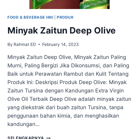
FOOD & BEVERAGE HNI
|
PRODUK
Minyak Zaitun Deep Olive
By
Rahmat ED
February 14, 2023
Minyak Zaitun Deep Olive, Minyak Zaitun Paling
Murni, Paling Bergizi Jika Dikonsumsi, dan Paling
Baik untuk Perawatan Rambut dan Kulit Tentang
Produk Ini: Deskripsi Produk Deep Olive: Minyak
Zaitun Tursina dengan Kandungan Extra Virgin
Olive Oil Terbaik Deep Olive adalah minyak zaitun
yang diekstrak dari buah zaitun Tursina, tanpa
penggunaan bahan kimia, dan menghasilkan
kandungan…
SELENGKAPNYA