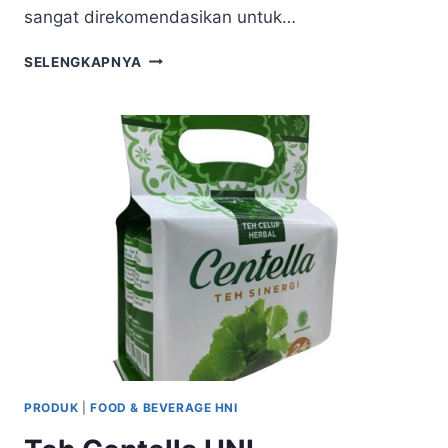
sangat direkomendasikan untuk…
SELENGKAPNYA
PRODUK
|
FOOD & BEVERAGE HNI