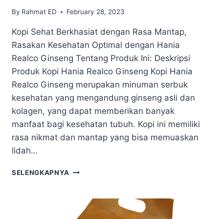
By
Rahmat ED
February 28, 2023
Kopi Sehat Berkhasiat dengan Rasa Mantap,
Rasakan Kesehatan Optimal dengan Hania
Realco Ginseng Tentang Produk Ini: Deskripsi
Produk Kopi Hania Realco Ginseng Kopi Hania
Realco Ginseng merupakan minuman serbuk
kesehatan yang mengandung ginseng asli dan
kolagen, yang dapat memberikan banyak
manfaat bagi kesehatan tubuh. Kopi ini memiliki
rasa nikmat dan mantap yang bisa memuaskan
lidah…
SELENGKAPNYA