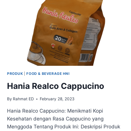
PRODUK
|
FOOD & BEVERAGE HNI
Hania Realco Cappucino
By
Rahmat ED
February 28, 2023
Hania Realco Cappucino: Menikmati Kopi
Kesehatan dengan Rasa Cappucino yang
Menggoda Tentang Produk Ini: Deskripsi Produk