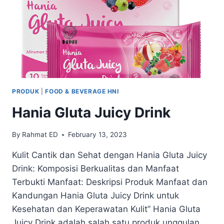
PRODUK
|
FOOD & BEVERAGE HNI
Hania Gluta Juicy Drink
By
Rahmat ED
February 13, 2023
Kulit Cantik dan Sehat dengan Hania Gluta Juicy
Drink: Komposisi Berkualitas dan Manfaat
Terbukti Manfaat: Deskripsi Produk Manfaat dan
Kandungan Hania Gluta Juicy Drink untuk
Kesehatan dan Keperawatan Kulit” Hania Gluta
Juicy Drink adalah salah satu produk unggulan