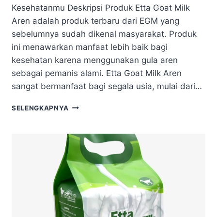
Kesehatanmu Deskripsi Produk Etta Goat Milk
Aren adalah produk terbaru dari EGM yang
sebelumnya sudah dikenal masyarakat. Produk
ini menawarkan manfaat lebih baik bagi
kesehatan karena menggunakan gula aren
sebagai pemanis alami. Etta Goat Milk Aren
sangat bermanfaat bagi segala usia, mulai dari…
SELENGKAPNYA