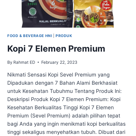
FOOD & BEVERAGE HNI
|
PRODUK
Kopi 7 Elemen Premium
By
Rahmat ED
February 22, 2023
Nikmati Sensasi Kopi Sevel Premium yang
Dipadukan dengan 7 Bahan Alami Berkhasiat
untuk Kesehatan Tubuhmu Tentang Produk Ini:
Deskripsi Produk Kopi 7 Elemen Premium: Kopi
Kesehatan Berkualitas Tinggi Kopi 7 Elemen
Premium (Sevel Premium) adalah pilihan tepat
bagi Anda yang ingin menikmati kopi berkualitas
tinggi sekaligus menyehatkan tubuh. Dibuat dari