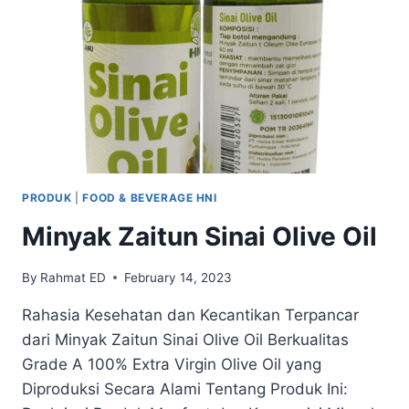
PRODUK
|
FOOD & BEVERAGE HNI
Minyak Zaitun Sinai Olive Oil
By
Rahmat ED
February 14, 2023
Rahasia Kesehatan dan Kecantikan Terpancar
dari Minyak Zaitun Sinai Olive Oil Berkualitas
Grade A 100% Extra Virgin Olive Oil yang
Diproduksi Secara Alami Tentang Produk Ini: