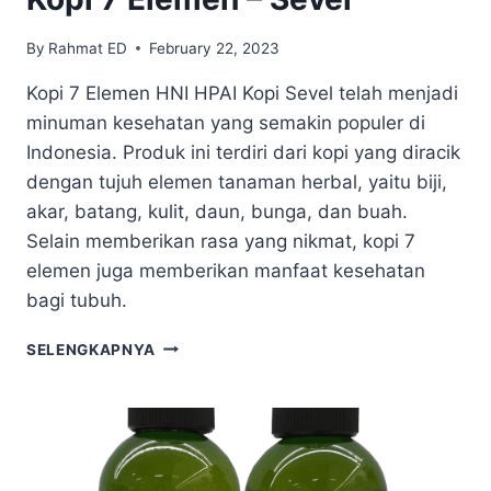
By
Rahmat ED
February 22, 2023
Kopi 7 Elemen HNI HPAI Kopi Sevel telah menjadi
minuman kesehatan yang semakin populer di
Indonesia. Produk ini terdiri dari kopi yang diracik
dengan tujuh elemen tanaman herbal, yaitu biji,
akar, batang, kulit, daun, bunga, dan buah.
Selain memberikan rasa yang nikmat, kopi 7
elemen juga memberikan manfaat kesehatan
bagi tubuh.
SELENGKAPNYA