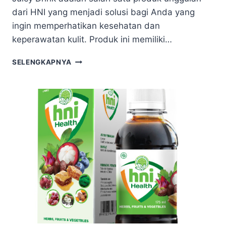
dari HNI yang menjadi solusi bagi Anda yang
ingin memperhatikan kesehatan dan
keperawatan kulit. Produk ini memiliki…
SELENGKAPNYA