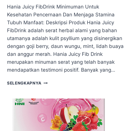
Hania Juicy FibDrink Minimuman Untuk
Kesehatan Pencernaan Dan Menjaga Stamina
Tubuh Manfaat: Deskripsi Produk Hania Juicy
FibDrink adalah serat herbal alami yang bahan
utamanya adalah kulit psyllium yang disinergikan
dengan goji berry, daun wungu, mint, lidah buaya
dan anggur merah. Hania Juicy Fib Drink
merupakan minuman serat yang telah banyak
mendapatkan testimoni positif. Banyak yang…
SELENGKAPNYA