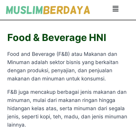
Food & Beverage HNI
Food and Beverage (F&B) atau Makanan dan
Minuman adalah sektor bisnis yang berkaitan
dengan produksi, penyajian, dan penjualan
makanan dan minuman untuk konsumsi.
F&B juga mencakup berbagai jenis makanan dan
minuman, mulai dari makanan ringan hingga
hidangan kelas atas, serta minuman dari segala
jenis, seperti kopi, teh, madu, dan jenis minuman
lainnya.