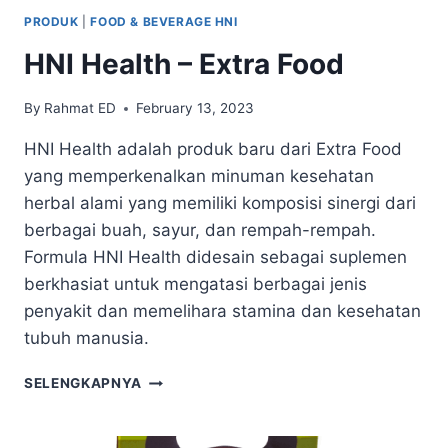
PRODUK
|
FOOD & BEVERAGE HNI
HNI Health – Extra Food
By
Rahmat ED
February 13, 2023
HNI Health adalah produk baru dari Extra Food
yang memperkenalkan minuman kesehatan
herbal alami yang memiliki komposisi sinergi dari
berbagai buah, sayur, dan rempah-rempah.
Formula HNI Health didesain sebagai suplemen
berkhasiat untuk mengatasi berbagai jenis
penyakit dan memelihara stamina dan kesehatan
tubuh manusia.
SELENGKAPNYA