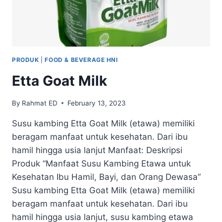
PRODUK
|
FOOD & BEVERAGE HNI
Etta Goat Milk
By
Rahmat ED
February 13, 2023
Susu kambing Etta Goat Milk (etawa) memiliki
beragam manfaat untuk kesehatan. Dari ibu
hamil hingga usia lanjut Manfaat: Deskripsi
Produk “Manfaat Susu Kambing Etawa untuk
Kesehatan Ibu Hamil, Bayi, dan Orang Dewasa”
Susu kambing Etta Goat Milk (etawa) memiliki
beragam manfaat untuk kesehatan. Dari ibu
hamil hingga usia lanjut, susu kambing etawa