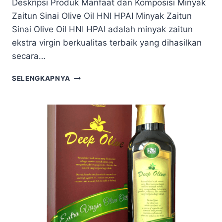
Deskripsi Produk Manfaat dan Komposisi Minyak
Zaitun Sinai Olive Oil HNI HPAI Minyak Zaitun
Sinai Olive Oil HNI HPAI adalah minyak zaitun
ekstra virgin berkualitas terbaik yang dihasilkan
secara…
SELENGKAPNYA