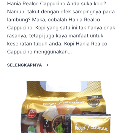
Hania Realco Cappucino Anda suka kopi?
Namun, takut dengan efek sampingnya pada
lambung? Maka, cobalah Hania Realco
Cappucino. Kopi yang satu ini tak hanya enak
rasanya, tetapi juga kaya manfaat untuk
kesehatan tubuh anda. Kopi Hania Realco
Cappucino menggunakan…
SELENGKAPNYA