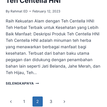
Teh Centella HNI
By
Rahmat ED
February 12, 2023
Raih Kekuatan Alam dengan Teh Centella HNI:
Teh Herbal Terbaik untuk Kesehatan yang Lebih
Baik Manfaat: Deskripsi Produk Teh Centella HNI
Teh Centella HNI adalah minuman teh herba
yang menawarkan berbagai manfaat bagi
kesehatan. Terbuat dari bahan baku utama
pegagan dan didukung dengan penambahan
bahan lain seperti Jati Belanda, Jahe Merah, dan
Teh Hijau, Teh…
SELENGKAPNYA
1
2
3