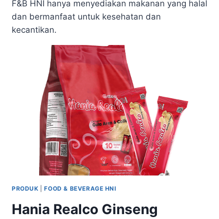
F&B HNI hanya menyediakan makanan yang halal
dan bermanfaat untuk kesehatan dan
kecantikan.
PRODUK
|
FOOD & BEVERAGE HNI
Hania Realco Ginseng