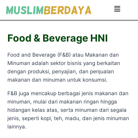
Food & Beverage HNI
Food and Beverage (F&B) atau Makanan dan
Minuman adalah sektor bisnis yang berkaitan
dengan produksi, penyajian, dan penjualan
makanan dan minuman untuk konsumsi.
F&B juga mencakup berbagai jenis makanan dan
minuman, mulai dari makanan ringan hingga
hidangan kelas atas, serta minuman dari segala
jenis, seperti kopi, teh, madu, dan jenis minuman
lainnya.