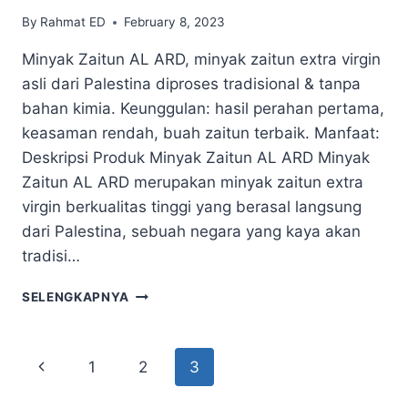
By
Rahmat ED
February 8, 2023
Minyak Zaitun AL ARD, minyak zaitun extra virgin
asli dari Palestina diproses tradisional & tanpa
bahan kimia. Keunggulan: hasil perahan pertama,
keasaman rendah, buah zaitun terbaik. Manfaat:
Deskripsi Produk Minyak Zaitun AL ARD Minyak
Zaitun AL ARD merupakan minyak zaitun extra
virgin berkualitas tinggi yang berasal langsung
dari Palestina, sebuah negara yang kaya akan
tradisi…
SELENGKAPNYA
1
2
3