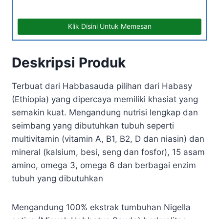
Klik Disini Untuk Memesan
Deskripsi Produk
Terbuat dari Habbasauda pilihan dari Habasy
(Ethiopia) yang dipercaya memiliki khasiat yang
semakin kuat. Mengandung nutrisi lengkap dan
seimbang yang dibutuhkan tubuh seperti
multivitamin (vitamin A, B1, B2, D dan niasin) dan
mineral (kalsium, besi, seng dan fosfor), 15 asam
amino, omega 3, omega 6 dan berbagai enzim
tubuh yang dibutuhkan
Mengandung 100% ekstrak tumbuhan Nigella