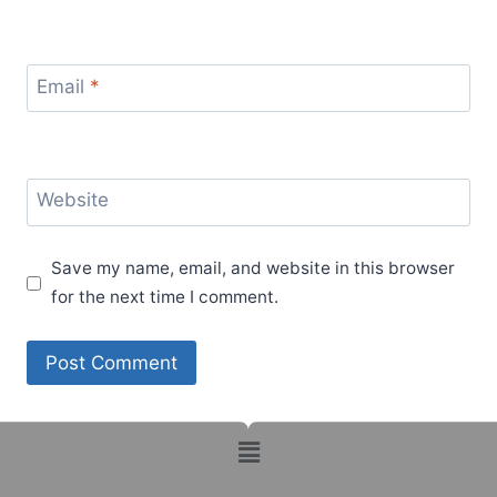
Email
*
Website
Save my name, email, and website in this browser
for the next time I comment.