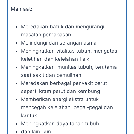
Manfaat:
Meredakan batuk dan mengurangi
masalah pernapasan
Melindungi dari serangan asma
Meningkatkan vitalitas tubuh, mengatasi
keletihan dan kelelahan fisik
Meningkatkan imunitas tubuh, terutama
saat sakit dan pemulihan
Meredakan berbagai penyakit perut
seperti kram perut dan kembung
Memberikan energi ekstra untuk
mencegah kelelahan, pegal-pegal dan
kantuk
Meningkatkan daya tahan tubuh
dan lain-lain