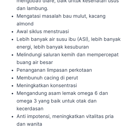
mengobati diare, baik untuk kesehatan usus
dan lambung.
Mengatasi masalah bau mulut, kacang
almond
Awal siklus menstruasi
Lebih banyak air susu ibu (ASI), lebih banyak
energi, lebih banyak kesuburan
Melindungi saluran kemih dan mempercepat
buang air besar
Penanganan limpasan perkotaan
Membunuh cacing di perut
Meningkatkan konsentrasi
Mengandung asam lemak omega 6 dan
omega 3 yang baik untuk otak dan
kecerdasan
Anti impotensi, meningkatkan vitalitas pria
dan wanita