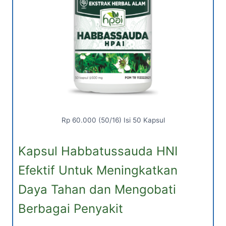
Rp 60.000 (50/16) Isi 50 Kapsul
Kapsul Habbatussauda HNI
Efektif Untuk Meningkatkan
Daya Tahan dan Mengobati
Berbagai Penyakit