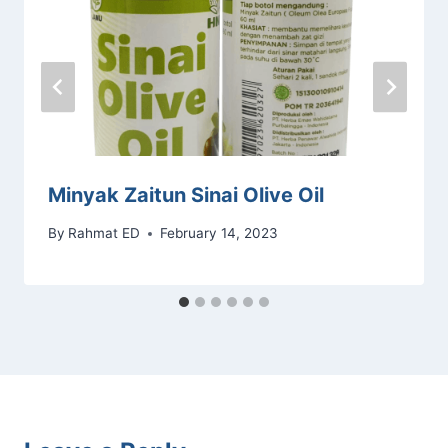
Minyak Zaitun Sinai Olive Oil
By
Rahmat ED
February 14, 2023