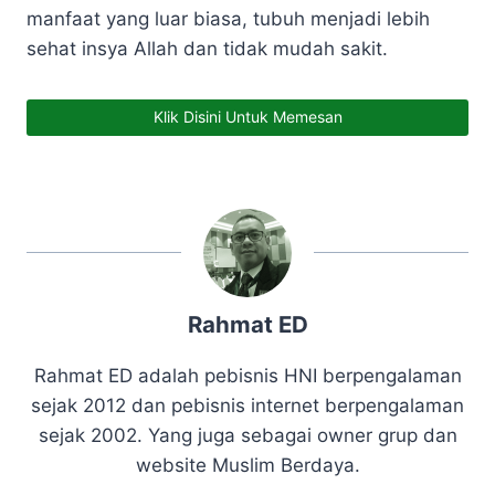
manfaat yang luar biasa, tubuh menjadi lebih
sehat insya Allah dan tidak mudah sakit.
Klik Disini Untuk Memesan
Rahmat ED
Rahmat ED adalah pebisnis HNI berpengalaman
sejak 2012 dan pebisnis internet berpengalaman
sejak 2002. Yang juga sebagai owner grup dan
website Muslim Berdaya.