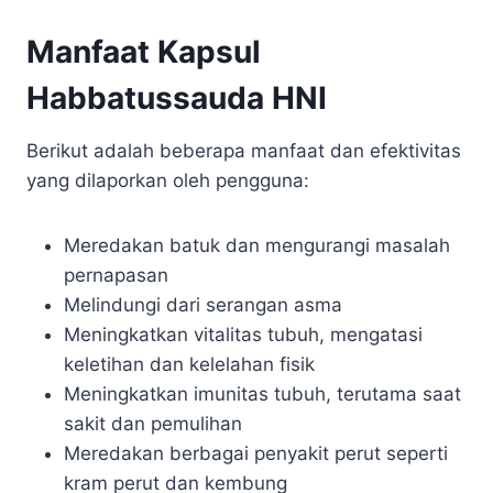
Manfaat Kapsul
Habbatussauda HNI
Berikut adalah beberapa manfaat dan efektivitas
yang dilaporkan oleh pengguna:
Meredakan batuk dan mengurangi masalah
pernapasan
Melindungi dari serangan asma
Meningkatkan vitalitas tubuh, mengatasi
keletihan dan kelelahan fisik
Meningkatkan imunitas tubuh, terutama saat
sakit dan pemulihan
Meredakan berbagai penyakit perut seperti
kram perut dan kembung