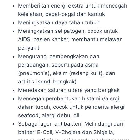
Memberikan energi ekstra untuk mencegah
kelelahan, pegal-pegal dan kantuk
Meningkatkan daya tahan tubuh
Meningkatkan sel patogen, cocok untuk
AIDS, pasien kanker, membantu melawan
penyakit
Mengurangi pembengkakan dan
peradangan, seperti pada asma
(pneumonia), eksim (radang kulit), dan
artritis (sendi bengkak)
Meredakan saluran udara yang bengkak
Mencegah pembentukan histamin/alergi
dalam tubuh, cocok untuk penderita alergi
seafood, alergi debu, dll.
Sebagai agen antibakteri. Melindungi dari
bakteri E-Coli, V-Cholera dan Shigella,