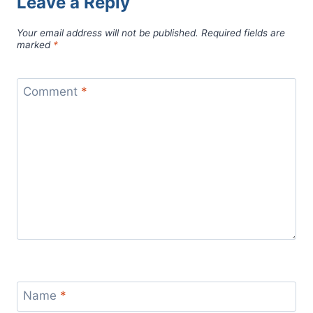
Leave a Reply
Your email address will not be published.
Required fields are
marked
*
Comment
*
Name
*