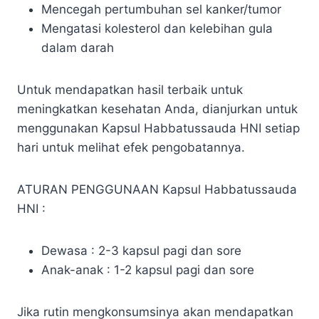
Mencegah pertumbuhan sel kanker/tumor
Mengatasi kolesterol dan kelebihan gula
dalam darah
Untuk mendapatkan hasil terbaik untuk
meningkatkan kesehatan Anda, dianjurkan untuk
menggunakan Kapsul Habbatussauda HNI setiap
hari untuk melihat efek pengobatannya.
ATURAN PENGGUNAAN Kapsul Habbatussauda
HNI :
Dewasa : 2-3 kapsul pagi dan sore
Anak-anak : 1-2 kapsul pagi dan sore
Jika rutin mengkonsumsinya akan mendapatkan