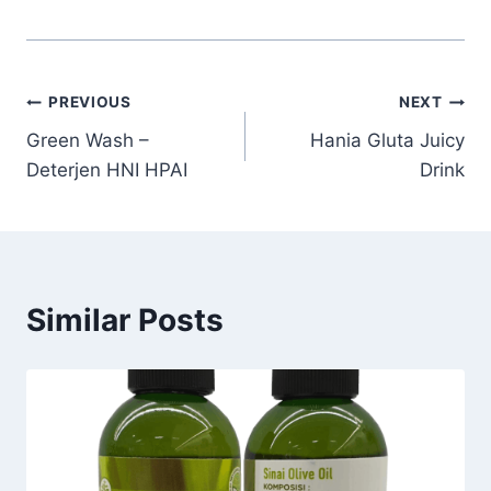
PREVIOUS
NEXT
Green Wash –
Hania Gluta Juicy
Deterjen HNI HPAI
Drink
Similar Posts