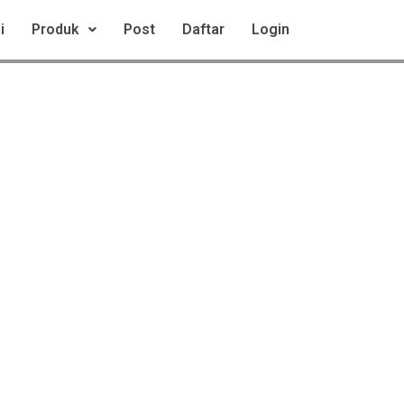
i
Produk
Post
Daftar
Login