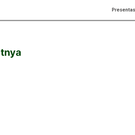
Presentas
atnya