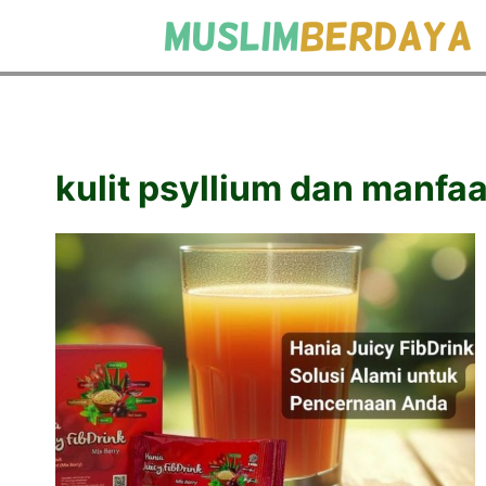
kulit psyllium dan manfa