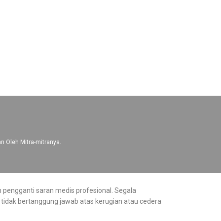
n Oleh Mitra-mitranya.
n pengganti saran medis profesional. Segala
tidak bertanggung jawab atas kerugian atau cedera