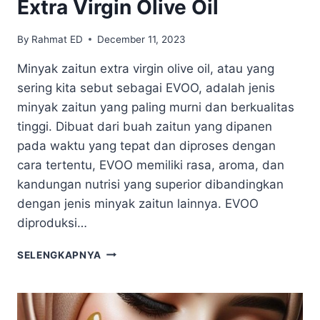
Extra Virgin Olive Oil
By
Rahmat ED
December 11, 2023
Minyak zaitun extra virgin olive oil, atau yang
sering kita sebut sebagai EVOO, adalah jenis
minyak zaitun yang paling murni dan berkualitas
tinggi. Dibuat dari buah zaitun yang dipanen
pada waktu yang tepat dan diproses dengan
cara tertentu, EVOO memiliki rasa, aroma, dan
kandungan nutrisi yang superior dibandingkan
dengan jenis minyak zaitun lainnya. EVOO
diproduksi…
SELENGKAPNYA