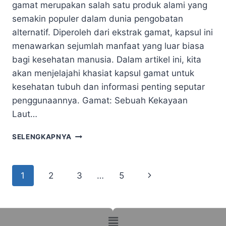
gamat merupakan salah satu produk alami yang
semakin populer dalam dunia pengobatan
alternatif. Diperoleh dari ekstrak gamat, kapsul ini
menawarkan sejumlah manfaat yang luar biasa
bagi kesehatan manusia. Dalam artikel ini, kita
akan menjelajahi khasiat kapsul gamat untuk
kesehatan tubuh dan informasi penting seputar
penggunaannya. Gamat: Sebuah Kekayaan
Laut…
SELENGKAPNYA
1
2
3
…
5