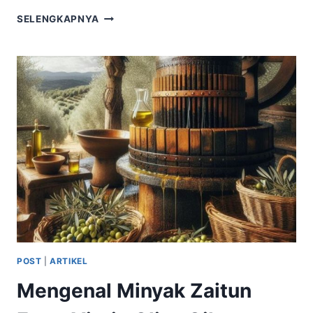
SELENGKAPNYA
POST
|
ARTIKEL
Mengenal Minyak Zaitun