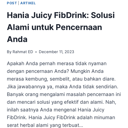
POST
|
ARTIKEL
Hania Juicy FibDrink: Solusi
Alami untuk Pencernaan
Anda
By
Rahmat ED
December 11, 2023
Apakah Anda pernah merasa tidak nyaman
dengan pencernaan Anda? Mungkin Anda
merasa kembung, sembelit, atau bahkan diare.
Jika jawabannya ya, maka Anda tidak sendirian.
Banyak orang mengalami masalah pencernaan ini
dan mencari solusi yang efektif dan alami. Nah,
inilah saatnya Anda mengenal Hania Juicy
FibDrink. Hania Juicy FibDrink adalah minuman
serat herbal alami yang terbuat…