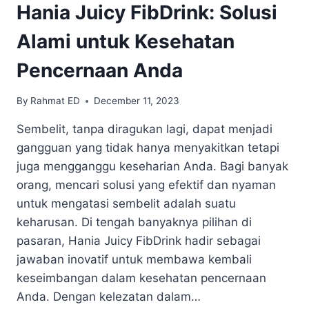
Hania Juicy FibDrink: Solusi
Alami untuk Kesehatan
Pencernaan Anda
By
Rahmat ED
December 11, 2023
Sembelit, tanpa diragukan lagi, dapat menjadi
gangguan yang tidak hanya menyakitkan tetapi
juga mengganggu keseharian Anda. Bagi banyak
orang, mencari solusi yang efektif dan nyaman
untuk mengatasi sembelit adalah suatu
keharusan. Di tengah banyaknya pilihan di
pasaran, Hania Juicy FibDrink hadir sebagai
jawaban inovatif untuk membawa kembali
keseimbangan dalam kesehatan pencernaan
Anda. Dengan kelezatan dalam…