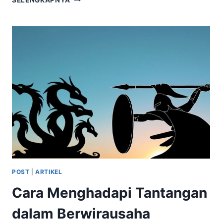
POST
|
ARTIKEL
Cara Menghadapi Tantangan
dalam Berwirausaha