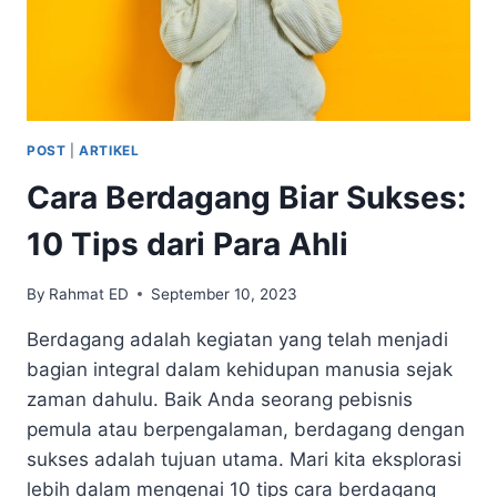
POST
|
ARTIKEL
Cara Berdagang Biar Sukses:
10 Tips dari Para Ahli
By
Rahmat ED
September 10, 2023
Berdagang adalah kegiatan yang telah menjadi
bagian integral dalam kehidupan manusia sejak
zaman dahulu. Baik Anda seorang pebisnis
pemula atau berpengalaman, berdagang dengan
sukses adalah tujuan utama. Mari kita eksplorasi
lebih dalam mengenai 10 tips cara berdagang