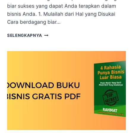
biar sukses yang dapat Anda terapkan dalam
bisnis Anda. 1. Mulailah dari Hal yang Disukai
Cara berdagang biar…
SELENGKAPNYA