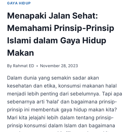
GAYA HIDUP
Menapaki Jalan Sehat:
Memahami Prinsip-Prinsip
Islami dalam Gaya Hidup
Makan
By
Rahmat ED
November 28, 2023
Dalam dunia yang semakin sadar akan
kesehatan dan etika, konsumsi makanan halal
menjadi lebih penting dari sebelumnya. Tapi apa
sebenarnya arti ‘halal’ dan bagaimana prinsip-
prinsip ini membentuk gaya hidup makan kita?
Mari kita jelajahi lebih dalam tentang prinsip-
prinsip konsumsi dalam Islam dan bagaimana