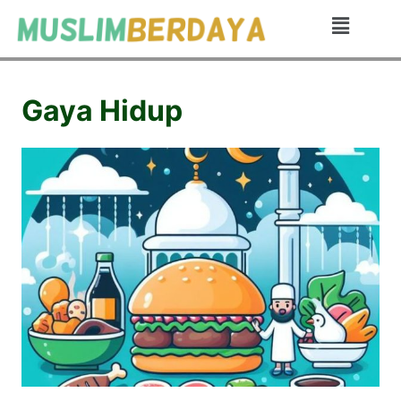
Gaya Hidup