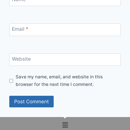
Email
*
Website
Save my name, email, and website in this
browser for the next time I comment.