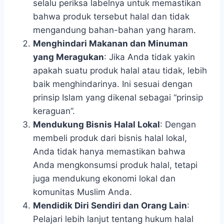
selalu periksa labelnya untuk memastikan
bahwa produk tersebut halal dan tidak
mengandung bahan-bahan yang haram.
Menghindari Makanan dan Minuman
yang Meragukan
: Jika Anda tidak yakin
apakah suatu produk halal atau tidak, lebih
baik menghindarinya. Ini sesuai dengan
prinsip Islam yang dikenal sebagai “prinsip
keraguan”.
Mendukung Bisnis Halal Lokal
: Dengan
membeli produk dari bisnis halal lokal,
Anda tidak hanya memastikan bahwa
Anda mengkonsumsi produk halal, tetapi
juga mendukung ekonomi lokal dan
komunitas Muslim Anda.
Mendidik Diri Sendiri dan Orang Lain
:
Pelajari lebih lanjut tentang hukum halal