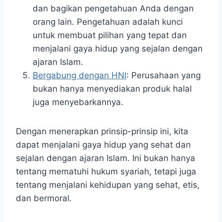
dan bagikan pengetahuan Anda dengan
orang lain. Pengetahuan adalah kunci
untuk membuat pilihan yang tepat dan
menjalani gaya hidup yang sejalan dengan
ajaran Islam.
Bergabung dengan HNI
: Perusahaan yang
bukan hanya menyediakan produk halal
juga menyebarkannya.
Dengan menerapkan prinsip-prinsip ini, kita
dapat menjalani gaya hidup yang sehat dan
sejalan dengan ajaran Islam. Ini bukan hanya
tentang mematuhi hukum syariah, tetapi juga
tentang menjalani kehidupan yang sehat, etis,
dan bermoral.