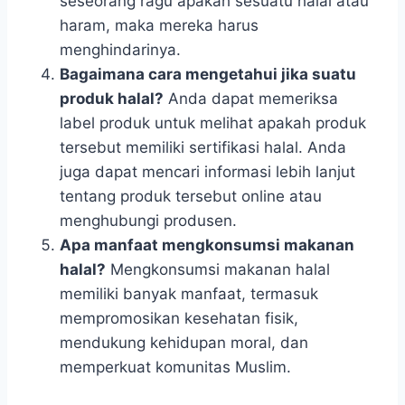
seseorang ragu apakah sesuatu halal atau
haram, maka mereka harus
menghindarinya.
Bagaimana cara mengetahui jika suatu
produk halal?
Anda dapat memeriksa
label produk untuk melihat apakah produk
tersebut memiliki sertifikasi halal. Anda
juga dapat mencari informasi lebih lanjut
tentang produk tersebut online atau
menghubungi produsen.
Apa manfaat mengkonsumsi makanan
halal?
Mengkonsumsi makanan halal
memiliki banyak manfaat, termasuk
mempromosikan kesehatan fisik,
mendukung kehidupan moral, dan
memperkuat komunitas Muslim.