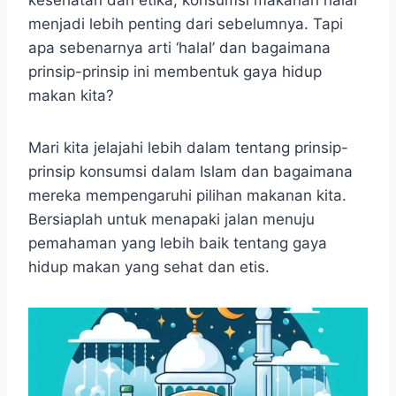
menjadi lebih penting dari sebelumnya. Tapi
apa sebenarnya arti ‘halal’ dan bagaimana
prinsip-prinsip ini membentuk gaya hidup
makan kita?
Mari kita jelajahi lebih dalam tentang prinsip-
prinsip konsumsi dalam Islam dan bagaimana
mereka mempengaruhi pilihan makanan kita.
Bersiaplah untuk menapaki jalan menuju
pemahaman yang lebih baik tentang gaya
hidup makan yang sehat dan etis.