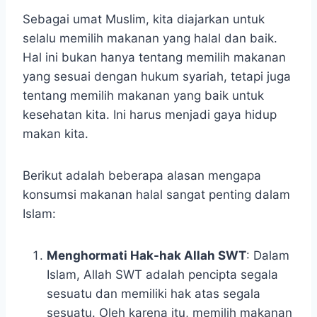
Sebagai umat Muslim, kita diajarkan untuk
selalu memilih makanan yang halal dan baik.
Hal ini bukan hanya tentang memilih makanan
yang sesuai dengan hukum syariah, tetapi juga
tentang memilih makanan yang baik untuk
kesehatan kita. Ini harus menjadi gaya hidup
makan kita.
Berikut adalah beberapa alasan mengapa
konsumsi makanan halal sangat penting dalam
Islam:
Menghormati Hak-hak Allah SWT
: Dalam
Islam, Allah SWT adalah pencipta segala
sesuatu dan memiliki hak atas segala
sesuatu. Oleh karena itu, memilih makanan