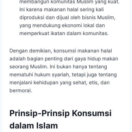
membangun komunitas Muslim yang kuat.
Ini karena makanan halal sering kali
diproduksi dan dijual oleh bisnis Muslim,
yang mendukung ekonomi lokal dan
memperkuat ikatan dalam komunitas.
Dengan demikian, konsumsi makanan halal
adalah bagian penting dari gaya hidup makan
seorang Muslim. Ini bukan hanya tentang
mematuhi hukum syariah, tetapi juga tentang
menjalani kehidupan yang sehat, etis, dan
bermoral.
Prinsip-Prinsip Konsumsi
dalam Islam