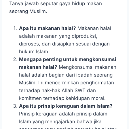
Tanya jawab seputar gaya hidup makan
seorang Muslim.
Apa itu makanan halal?
Makanan halal
adalah makanan yang diproduksi,
diproses, dan disiapkan sesuai dengan
hukum Islam.
Mengapa penting untuk mengkonsumsi
makanan halal?
Mengkonsumsi makanan
halal adalah bagian dari ibadah seorang
Muslim. Ini mencerminkan penghormatan
terhadap hak-hak Allah SWT dan
komitmen terhadap kehidupan moral.
Apa itu prinsip keraguan dalam Islam?
Prinsip keraguan adalah prinsip dalam
Islam yang mengajarkan bahwa jika