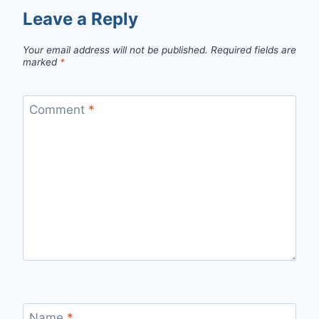
Leave a Reply
Your email address will not be published.
Required fields are
marked
*
Comment
*
Name
*