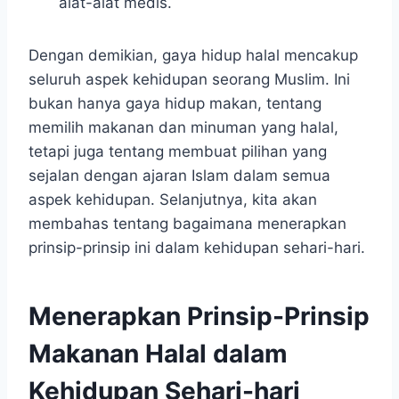
alat-alat medis.
Dengan demikian, gaya hidup halal mencakup
seluruh aspek kehidupan seorang Muslim. Ini
bukan hanya gaya hidup makan, tentang
memilih makanan dan minuman yang halal,
tetapi juga tentang membuat pilihan yang
sejalan dengan ajaran Islam dalam semua
aspek kehidupan. Selanjutnya, kita akan
membahas tentang bagaimana menerapkan
prinsip-prinsip ini dalam kehidupan sehari-hari.
Menerapkan Prinsip-Prinsip
Makanan Halal dalam
Kehidupan Sehari-hari