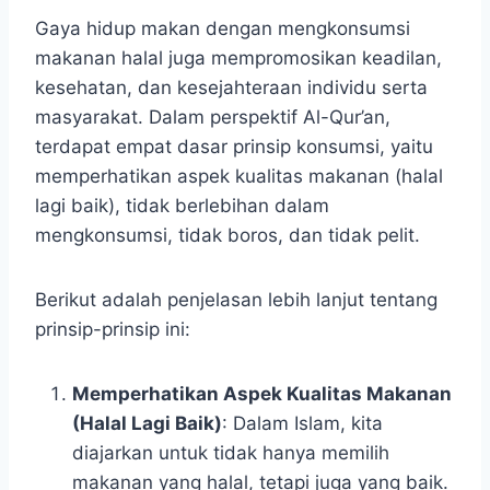
Gaya hidup makan dengan mengkonsumsi
makanan halal juga mempromosikan keadilan,
kesehatan, dan kesejahteraan individu serta
masyarakat. Dalam perspektif Al-Qur’an,
terdapat empat dasar prinsip konsumsi, yaitu
memperhatikan aspek kualitas makanan (halal
lagi baik), tidak berlebihan dalam
mengkonsumsi, tidak boros, dan tidak pelit.
Berikut adalah penjelasan lebih lanjut tentang
prinsip-prinsip ini:
Memperhatikan Aspek Kualitas Makanan
(Halal Lagi Baik)
: Dalam Islam, kita
diajarkan untuk tidak hanya memilih
makanan yang halal, tetapi juga yang baik.