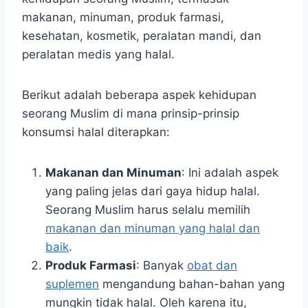
makanan, minuman, produk farmasi,
kesehatan, kosmetik, peralatan mandi, dan
peralatan medis yang halal.
Berikut adalah beberapa aspek kehidupan
seorang Muslim di mana prinsip-prinsip
konsumsi halal diterapkan:
Makanan dan Minuman
: Ini adalah aspek
yang paling jelas dari gaya hidup halal.
Seorang Muslim harus selalu memilih
makanan dan minuman yang halal dan
baik
.
Produk Farmasi
: Banyak
obat dan
suplemen
mengandung bahan-bahan yang
mungkin tidak halal. Oleh karena itu,