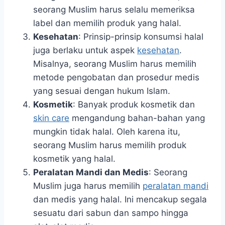
seorang Muslim harus selalu memeriksa
label dan memilih produk yang halal.
Kesehatan
: Prinsip-prinsip konsumsi halal
juga berlaku untuk aspek
kesehatan
.
Misalnya, seorang Muslim harus memilih
metode pengobatan dan prosedur medis
yang sesuai dengan hukum Islam.
Kosmetik
: Banyak produk kosmetik dan
skin care
mengandung bahan-bahan yang
mungkin tidak halal. Oleh karena itu,
seorang Muslim harus memilih produk
kosmetik yang halal.
Peralatan Mandi dan Medis
: Seorang
Muslim juga harus memilih
peralatan mandi
dan medis yang halal. Ini mencakup segala
sesuatu dari sabun dan sampo hingga