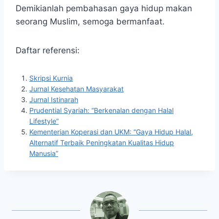
Demikianlah pembahasan gaya hidup makan
seorang Muslim, semoga bermanfaat.
Daftar referensi:
Skripsi Kurnia
Jurnal Kesehatan Masyarakat
Jurnal Istinarah
Prudential Syariah: “Berkenalan dengan Halal
Lifestyle”
Kementerian Koperasi dan UKM: “Gaya Hidup Halal,
Alternatif Terbaik Peningkatan Kualitas Hidup
Manusia”