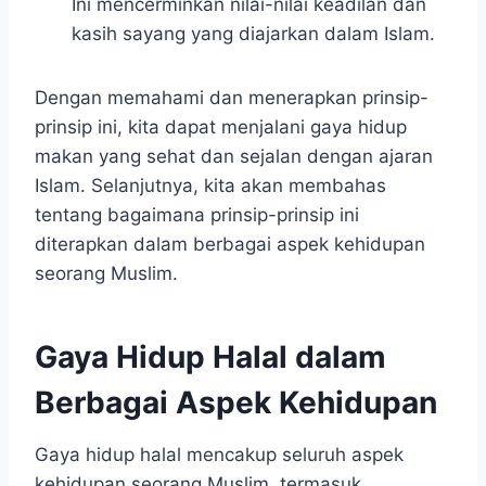
Ini mencerminkan nilai-nilai keadilan dan
kasih sayang yang diajarkan dalam Islam.
Dengan memahami dan menerapkan prinsip-
prinsip ini, kita dapat menjalani gaya hidup
makan yang sehat dan sejalan dengan ajaran
Islam. Selanjutnya, kita akan membahas
tentang bagaimana prinsip-prinsip ini
diterapkan dalam berbagai aspek kehidupan
seorang Muslim.
Gaya Hidup Halal dalam
Berbagai Aspek Kehidupan
Gaya hidup halal mencakup seluruh aspek
kehidupan seorang Muslim, termasuk