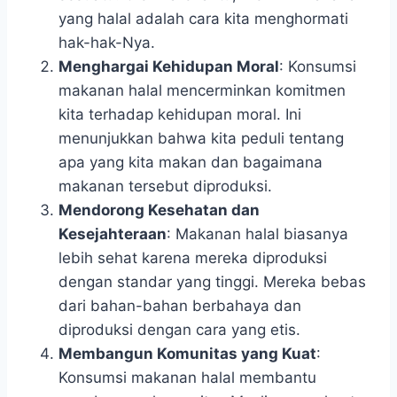
yang halal adalah cara kita menghormati
hak-hak-Nya.
Menghargai Kehidupan Moral
: Konsumsi
makanan halal mencerminkan komitmen
kita terhadap kehidupan moral. Ini
menunjukkan bahwa kita peduli tentang
apa yang kita makan dan bagaimana
makanan tersebut diproduksi.
Mendorong Kesehatan dan
Kesejahteraan
: Makanan halal biasanya
lebih sehat karena mereka diproduksi
dengan standar yang tinggi. Mereka bebas
dari bahan-bahan berbahaya dan
diproduksi dengan cara yang etis.
Membangun Komunitas yang Kuat
:
Konsumsi makanan halal membantu