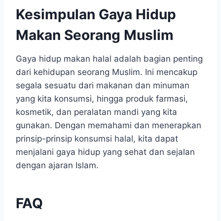
Kesimpulan Gaya Hidup
Makan Seorang Muslim
Gaya hidup makan halal adalah bagian penting
dari kehidupan seorang Muslim. Ini mencakup
segala sesuatu dari makanan dan minuman
yang kita konsumsi, hingga produk farmasi,
kosmetik, dan peralatan mandi yang kita
gunakan. Dengan memahami dan menerapkan
prinsip-prinsip konsumsi halal, kita dapat
menjalani gaya hidup yang sehat dan sejalan
dengan ajaran Islam.
FAQ