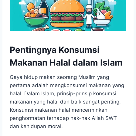
Pentingnya Konsumsi
Makanan Halal dalam Islam
Gaya hidup makan seorang Muslim yang
pertama adalah mengkonsumsi makanan yang
halal. Dalam Islam, prinsip-prinsip konsumsi
makanan yang halal dan baik sangat penting.
Konsumsi makanan halal mencerminkan
penghormatan terhadap hak-hak Allah SWT
dan kehidupan moral.