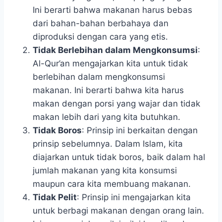
Ini berarti bahwa makanan harus bebas
dari bahan-bahan berbahaya dan
diproduksi dengan cara yang etis.
Tidak Berlebihan dalam Mengkonsumsi
:
Al-Qur’an mengajarkan kita untuk tidak
berlebihan dalam mengkonsumsi
makanan. Ini berarti bahwa kita harus
makan dengan porsi yang wajar dan tidak
makan lebih dari yang kita butuhkan.
Tidak Boros
: Prinsip ini berkaitan dengan
prinsip sebelumnya. Dalam Islam, kita
diajarkan untuk tidak boros, baik dalam hal
jumlah makanan yang kita konsumsi
maupun cara kita membuang makanan.
Tidak Pelit
: Prinsip ini mengajarkan kita
untuk berbagi makanan dengan orang lain.