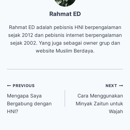
Rahmat ED
Rahmat ED adalah pebisnis HNI berpengalaman
sejak 2012 dan pebisnis internet berpengalaman
sejak 2002. Yang juga sebagai owner grup dan
website Muslim Berdaya.
PREVIOUS
NEXT
Mengapa Saya
Cara Menggunakan
Bergabung dengan
Minyak Zaitun untuk
HNI?
Wajah