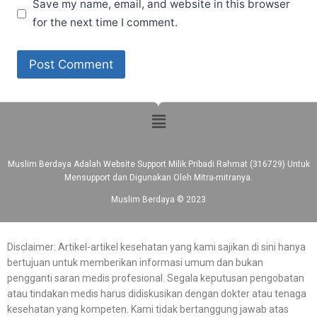
Save my name, email, and website in this browser
for the next time I comment.
Muslim Berdaya Adalah Website Support Milik Pribadi Rahmat (316729) Untuk
Mensupport dan Digunakan Oleh Mitra-mitranya.
Muslim Berdaya © 2023
Disclaimer: Artikel-artikel kesehatan yang kami sajikan di sini hanya
bertujuan untuk memberikan informasi umum dan bukan
pengganti saran medis profesional. Segala keputusan pengobatan
atau tindakan medis harus didiskusikan dengan dokter atau tenaga
kesehatan yang kompeten. Kami tidak bertanggung jawab atas