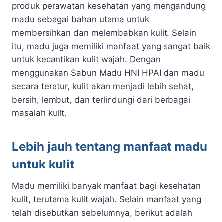
produk perawatan kesehatan yang mengandung
madu sebagai bahan utama untuk
membersihkan dan melembabkan kulit. Selain
itu, madu juga memiliki manfaat yang sangat baik
untuk kecantikan kulit wajah. Dengan
menggunakan Sabun Madu HNI HPAI dan madu
secara teratur, kulit akan menjadi lebih sehat,
bersih, lembut, dan terlindungi dari berbagai
masalah kulit.
Lebih jauh tentang manfaat madu
untuk kulit
Madu memiliki banyak manfaat bagi kesehatan
kulit, terutama kulit wajah. Selain manfaat yang
telah disebutkan sebelumnya, berikut adalah