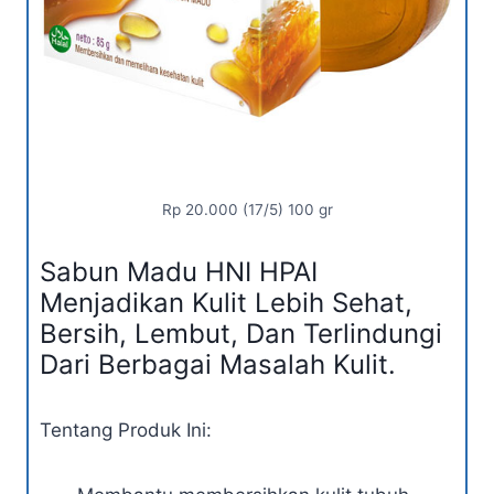
Rp 20.000 (17/5) 100 gr
Sabun Madu HNI HPAI
Menjadikan Kulit Lebih Sehat,
Bersih, Lembut, Dan Terlindungi
Dari Berbagai Masalah Kulit.
Tentang Produk Ini: