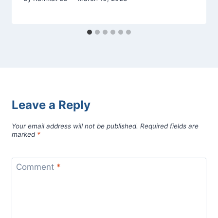
Leave a Reply
Your email address will not be published.
Required fields are
marked
*
Comment
*