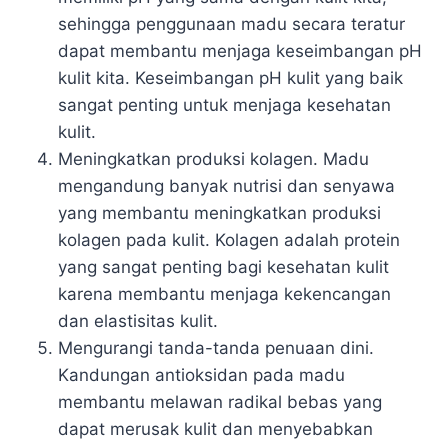
sehingga penggunaan madu secara teratur
dapat membantu menjaga keseimbangan pH
kulit kita. Keseimbangan pH kulit yang baik
sangat penting untuk menjaga kesehatan
kulit.
Meningkatkan produksi kolagen. Madu
mengandung banyak nutrisi dan senyawa
yang membantu meningkatkan produksi
kolagen pada kulit. Kolagen adalah protein
yang sangat penting bagi kesehatan kulit
karena membantu menjaga kekencangan
dan elastisitas kulit.
Mengurangi tanda-tanda penuaan dini.
Kandungan antioksidan pada madu
membantu melawan radikal bebas yang
dapat merusak kulit dan menyebabkan