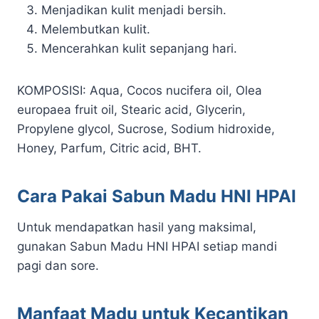
Menjadikan kulit menjadi bersih.
Melembutkan kulit.
Mencerahkan kulit sepanjang hari.
KOMPOSISI: Aqua, Cocos nucifera oil, Olea
europaea fruit oil, Stearic acid, Glycerin,
Propylene glycol, Sucrose, Sodium hidroxide,
Honey, Parfum, Citric acid, BHT.
Cara Pakai Sabun Madu HNI HPAI
Untuk mendapatkan hasil yang maksimal,
gunakan Sabun Madu HNI HPAI setiap mandi
pagi dan sore.
Manfaat Madu untuk Kecantikan