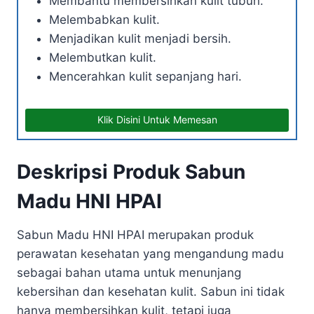
Membantu membersihkan kulit tubuh.
Melembabkan kulit.
Menjadikan kulit menjadi bersih.
Melembutkan kulit.
Mencerahkan kulit sepanjang hari.
Klik Disini Untuk Memesan
Deskripsi Produk Sabun
Madu HNI HPAI
Sabun Madu HNI HPAI merupakan produk
perawatan kesehatan yang mengandung madu
sebagai bahan utama untuk menunjang
kebersihan dan kesehatan kulit. Sabun ini tidak
hanya membersihkan kulit, tetapi juga