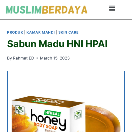
PRODUK
|
KAMAR MANDI
|
SKIN CARE
Sabun Madu HNI HPAI
By
Rahmat ED
March 15, 2023