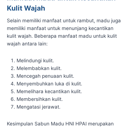
Kulit Wajah
Selain memiliki manfaat untuk rambut, madu juga
memiliki manfaat untuk menunjang kecantikan
kulit wajah. Beberapa manfaat madu untuk kulit
wajah antara lain:
Melindungi kulit.
Melembabkan kulit.
Mencegah penuaan kulit.
Menyembuhkan luka di kulit.
Memelihara kecantikan kulit.
Membersihkan kulit.
Mengatasi jerawat.
Kesimpulan Sabun Madu HNI HPAI merupakan