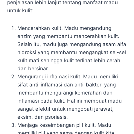
penjelasan lebih lanjut tentang manfaat madu
untuk kulit:
Mencerahkan kulit. Madu mengandung
enzim yang membantu mencerahkan kulit.
Selain itu, madu juga mengandung asam alfa
hidroksi yang membantu mengangkat sel-sel
kulit mati sehingga kulit terlihat lebih cerah
dan bersinar.
Mengurangi inflamasi kulit. Madu memiliki
sifat anti-inflamasi dan anti-bakteri yang
membantu mengurangi kemerahan dan
inflamasi pada kulit. Hal ini membuat madu
sangat efektif untuk mengobati jerawat,
eksim, dan psoriasis.
Menjaga keseimbangan pH kulit. Madu
memiliki pH yang sama dengan kulit kita,