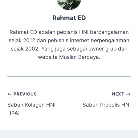
Rahmat ED
Rahmat ED adalah pebisnis HNI berpengalaman
sejak 2012 dan pebisnis internet berpengalaman
sejak 2002. Yang juga sebagai owner grup dan
website Muslim Berdaya.
PREVIOUS
NEXT
Sabun Kolagen HNI
Sabun Propolis HNI
HPAI