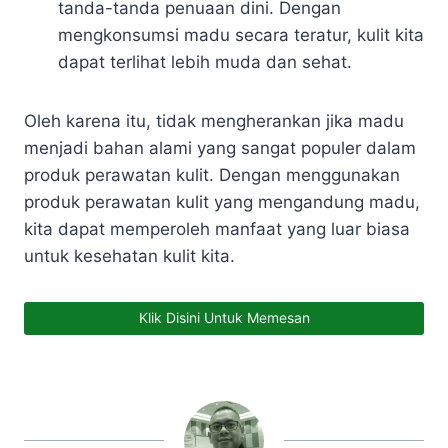
tanda-tanda penuaan dini. Dengan
mengkonsumsi madu secara teratur, kulit kita
dapat terlihat lebih muda dan sehat.
Oleh karena itu, tidak mengherankan jika madu
menjadi bahan alami yang sangat populer dalam
produk perawatan kulit. Dengan menggunakan
produk perawatan kulit yang mengandung madu,
kita dapat memperoleh manfaat yang luar biasa
untuk kesehatan kulit kita.
Klik Disini Untuk Memesan