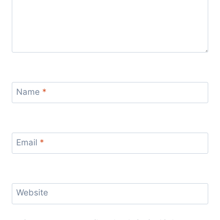
Name
*
Email
*
Website