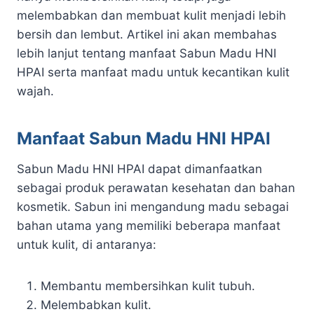
melembabkan dan membuat kulit menjadi lebih
bersih dan lembut. Artikel ini akan membahas
lebih lanjut tentang manfaat Sabun Madu HNI
HPAI serta manfaat madu untuk kecantikan kulit
wajah.
Manfaat Sabun Madu HNI HPAI
Sabun Madu HNI HPAI dapat dimanfaatkan
sebagai produk perawatan kesehatan dan bahan
kosmetik. Sabun ini mengandung madu sebagai
bahan utama yang memiliki beberapa manfaat
untuk kulit, di antaranya:
Membantu membersihkan kulit tubuh.
Melembabkan kulit.